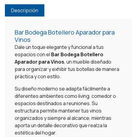
Descripción
Bar Bodega Botellero Aparador para
Vinos
Dale un toque elegante y funcional a tus
espacios con el
Bar Bodega Botellero
Aparador para Vinos
, un mueble diseñado
para organizar y exhibir tus botellas de manera
práctica y con estilo.
Su diseño moderno se adapta fácilmente a
diferentes ambientes como living, comedor o
espacios destinados a reuniones. Su
estructura permite mantener tus vinos
organizados y siempre al alcance, mientras
aporta un detalle decorativo que realza la
estética del hogar.