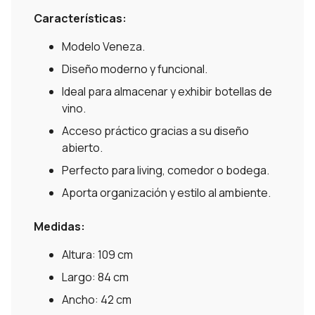
Características:
Modelo Veneza.
Diseño moderno y funcional.
Ideal para almacenar y exhibir botellas de
vino.
Acceso práctico gracias a su diseño
abierto.
Perfecto para living, comedor o bodega.
Aporta organización y estilo al ambiente.
Medidas:
Altura: 109 cm
Largo: 84 cm
Ancho: 42 cm