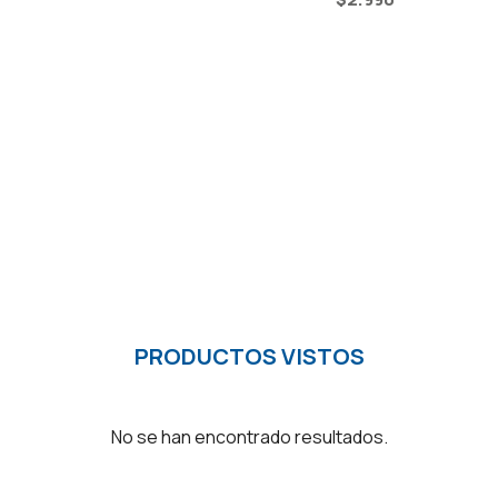
PRODUCTOS VISTOS
No se han encontrado resultados.