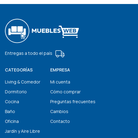
Entregas a todo el país
CATEGORÍAS
EMPRESA
Living & Comedor
Mi cuenta
Dormitorio
Cómo comprar
Cocina
Preguntas frecuentes
Baño
Cambios
Oficina
Contacto
Jardín y Aire Libre