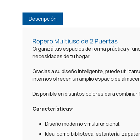
Descripción
Ropero Multiuso de 2 Puertas
Organizá tus espacios de forma práctica y fun
necesidades de tu hogar.
Gracias a su diseño inteligente, puede utilizar
internos ofrecen un amplio espacio de almacen
Disponible en distintos colores para combinar 
Características:
Diseño moderno y multifuncional.
Ideal como biblioteca, estantería, zapater