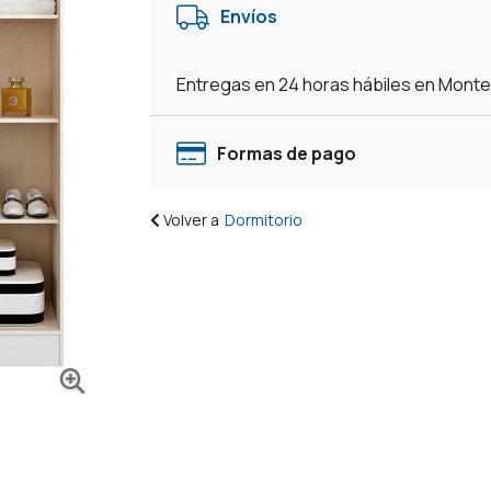
Envíos
Entregas en 24 horas hábiles en Mont
Formas de pago
Volver a
Dormitorio