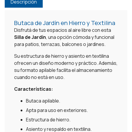
Descripción
Butaca de Jardín en Hierro y Textilina
Disfrutá de tus espacios al aire libre con esta
Silla de Jardín
, una opción cómoda y funcional
para patios, terrazas, balcones o jardines.
Su estructura de hierro y asiento en textilina
ofrecen un diseño moderno y práctico. Además,
su formato apilable facilita el almacenamiento
cuando no está en uso.
Características:
Butaca apilable.
Apta para uso en exteriores.
Estructura de hierro.
Asiento y respaldo en textilina.