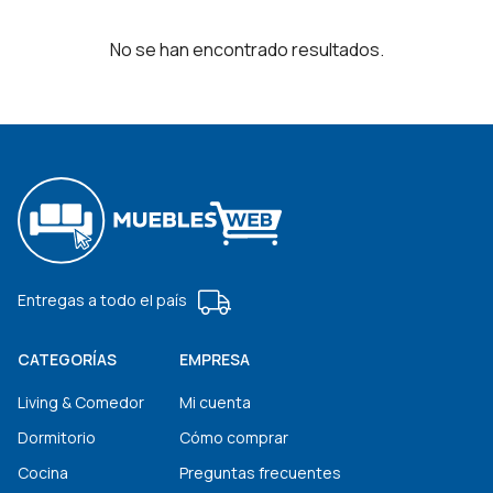
No se han encontrado resultados.
Entregas a todo el país
CATEGORÍAS
EMPRESA
Living & Comedor
Mi cuenta
Dormitorio
Cómo comprar
Cocina
Preguntas frecuentes