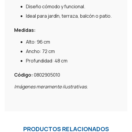
Diseño cómodo y funcional.
Ideal para jardín, terraza, balcón o patio.
Medidas:
Alto: 96 cm
Ancho: 72 cm
Profundidad: 48 cm
Código:
0802905010
Imágenes meramente ilustrativas.
PRODUCTOS RELACIONADOS