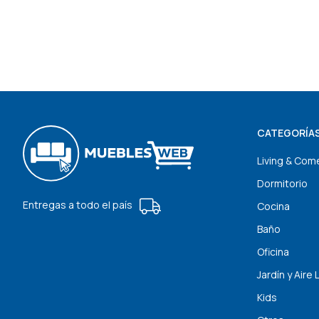
CATEGORÍA
Living & Com
Dormitorio
Entregas a todo el país
Cocina
Baño
Oficina
Jardín y Aire 
Kids