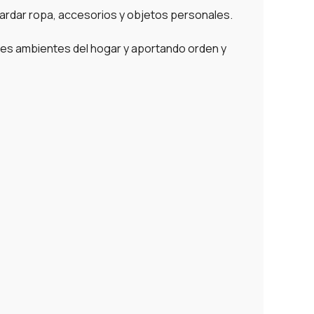
guardar ropa, accesorios y objetos personales.
tes ambientes del hogar y aportando orden y