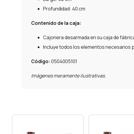
Profundidad: 40 cm
Contenido de la caja:
Cajonera desarmada en su caja de fábric
Incluye todos los elementos necesarios p
Código:
0504005101
Imágenes meramente ilustrativas.