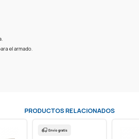
a.
ara el armado.
PRODUCTOS RELACIONADOS
Envío gratis