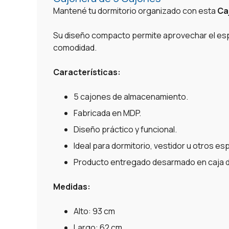
Mantené tu dormitorio organizado con esta
Ca
Su diseño compacto permite aprovechar el esp
comodidad.
Características:
5 cajones de almacenamiento.
Fabricada en MDP.
Diseño práctico y funcional.
Ideal para dormitorio, vestidor u otros es
Producto entregado desarmado en caja d
Medidas:
Alto: 93 cm
Largo: 62 cm