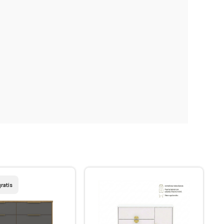
ratis