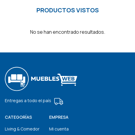
PRODUCTOS VISTOS
No se han encontrado resultados.
Entregas a todo el país
CATEGORÍAS
EMPRESA
Living & Comedor
Mi cuenta