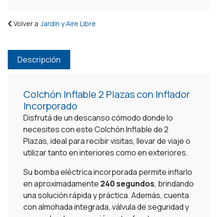
Volver a
Jardín y Aire Libre
Descripción
Colchón Inflable 2 Plazas con Inflador
Incorporado
Disfrutá de un descanso cómodo donde lo
necesites con este Colchón Inflable de 2
Plazas, ideal para recibir visitas, llevar de viaje o
utilizar tanto en interiores como en exteriores.
Su bomba eléctrica incorporada permite inflarlo
en aproximadamente
240 segundos
, brindando
una solución rápida y práctica. Además, cuenta
con almohada integrada, válvula de seguridad y