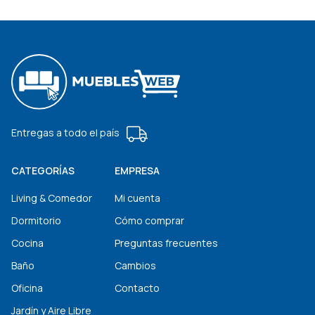
Entregas a todo el país
CATEGORÍAS
EMPRESA
Living & Comedor
Mi cuenta
Dormitorio
Cómo comprar
Cocina
Preguntas frecuentes
Baño
Cambios
Oficina
Contacto
Jardín y Aire Libre