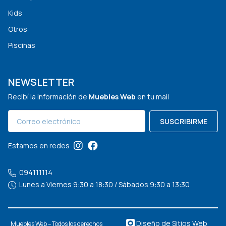
Kids
Otros
Piscinas
NEWSLETTER
Recibí la información de
Muebles Web
en tu mail
SUSCRIBIRME
Estamos en redes
094111114
Lunes a Viernes 9:30 a 18:30 / Sábados 9:30 a 13:30
Diseño de Sitios Web
Muebles Web – Todos los derechos