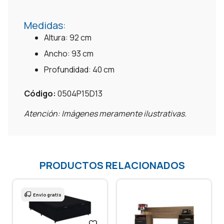
Medidas:
Altura: 92 cm
Ancho: 93 cm
Profundidad: 40 cm
Código:
0504P15D13
Atención: Imágenes meramente ilustrativas.
PRODUCTOS RELACIONADOS
Envío gratis