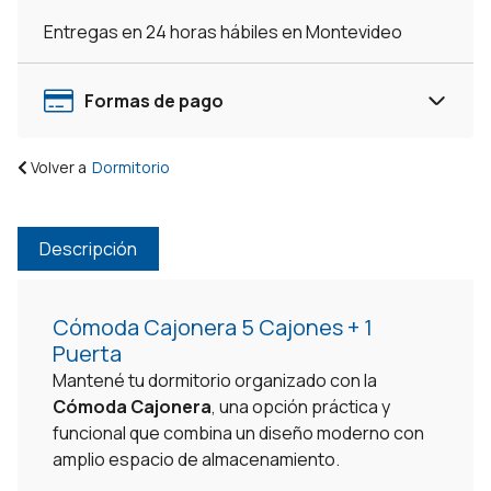
Guardarropa
Entregas en 24 horas hábiles en Montevideo
cantidad
Formas de pago
Volver a
Dormitorio
Descripción
Cómoda Cajonera 5 Cajones + 1
Puerta
Mantené tu dormitorio organizado con la
Cómoda Cajonera
, una opción práctica y
funcional que combina un diseño moderno con
amplio espacio de almacenamiento.