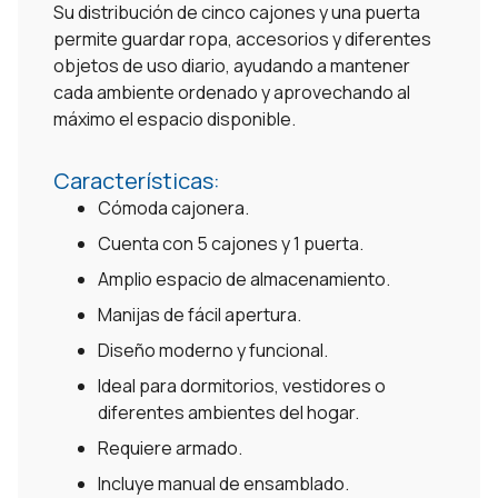
Su distribución de cinco cajones y una puerta
permite guardar ropa, accesorios y diferentes
objetos de uso diario, ayudando a mantener
cada ambiente ordenado y aprovechando al
máximo el espacio disponible.
Características:
Cómoda cajonera.
Cuenta con 5 cajones y 1 puerta.
Amplio espacio de almacenamiento.
Manijas de fácil apertura.
Diseño moderno y funcional.
Ideal para dormitorios, vestidores o
diferentes ambientes del hogar.
Requiere armado.
Incluye manual de ensamblado.