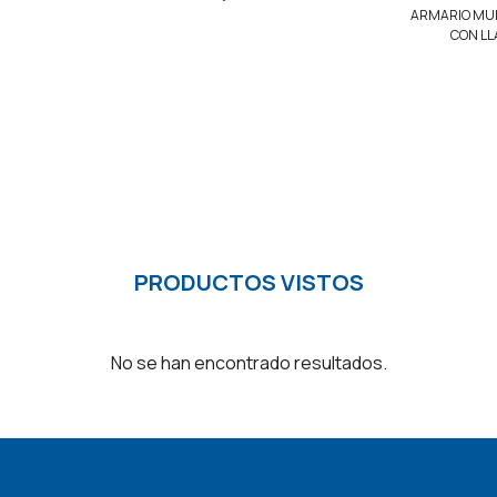
ARMARIO MUL
CON LL
PRODUCTOS VISTOS
No se han encontrado resultados.