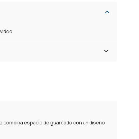
evideo
que combina espacio de guardado con un diseño