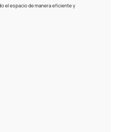
o el espacio de manera eficiente y