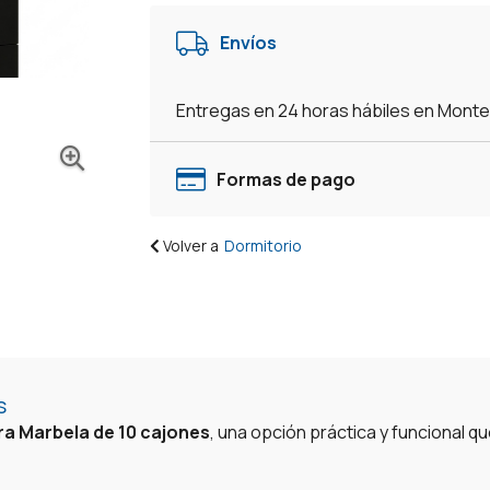
Envíos
Entregas en 24 horas hábiles en Mont
Formas de pago
Volver a
Dormitorio
s
 Marbela de 10 cajones
, una opción práctica y funcional 