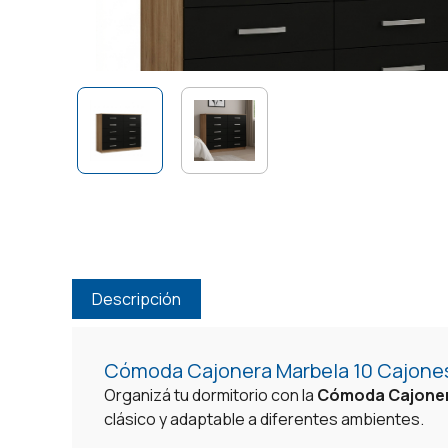
Descripción
Cómoda Cajonera Marbela 10 Cajone
Organizá tu dormitorio con la
Cómoda Cajonera
clásico y adaptable a diferentes ambientes.