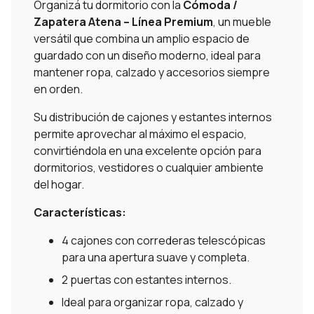
Organizá tu dormitorio con la
Cómoda /
Zapatera Atena – Línea Premium
, un mueble
versátil que combina un amplio espacio de
guardado con un diseño moderno, ideal para
mantener ropa, calzado y accesorios siempre
en orden.
Su distribución de cajones y estantes internos
permite aprovechar al máximo el espacio,
convirtiéndola en una excelente opción para
dormitorios, vestidores o cualquier ambiente
del hogar.
Características:
4 cajones con correderas telescópicas
para una apertura suave y completa.
2 puertas con estantes internos.
Ideal para organizar ropa, calzado y