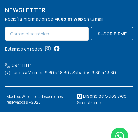
NEWSLETTER
Recibí la información de
Muebles Web
en tu mail
SUSCRIBIRME
Estamos en redes
094111114
Lunes a Viernes 9:30 a 18:30 / Sábados 9:30 a 13:30
Diseño de Sitios Web
Muebles Web – Todos los derechos
Siniestro.net
reservados © – 2026