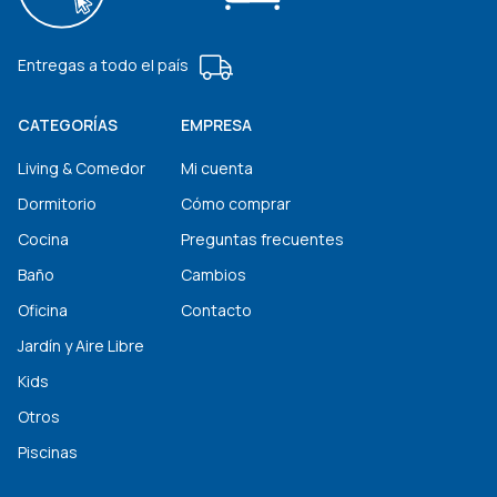
Entregas a todo el país
CATEGORÍAS
EMPRESA
Living & Comedor
Mi cuenta
Dormitorio
Cómo comprar
Cocina
Preguntas frecuentes
Baño
Cambios
Oficina
Contacto
Jardín y Aire Libre
Kids
Otros
Piscinas