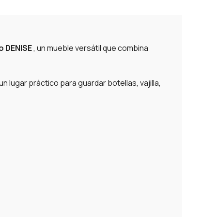
lo DENISE
, un mueble versátil que combina
 lugar práctico para guardar botellas, vajilla,