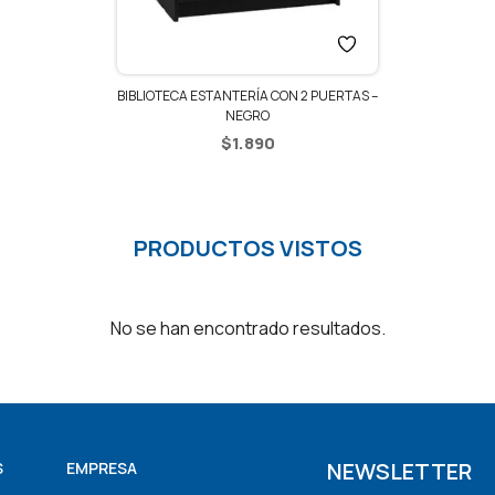
ÍA CON 2 PUERTAS –
RO
890
PRODUCTOS VISTOS
No se han encontrado resultados.
NEWSLETTER
S
EMPRESA