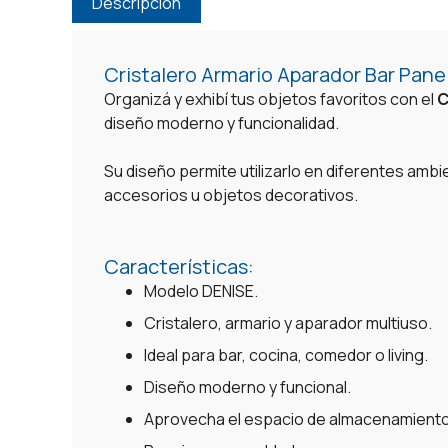
Descripción
Cristalero Armario Aparador Bar Pane
Organizá y exhibí tus objetos favoritos con el
C
diseño moderno y funcionalidad.
Su diseño permite utilizarlo en diferentes ambie
accesorios u objetos decorativos.
Características:
Modelo DENISE.
Cristalero, armario y aparador multiuso.
Ideal para bar, cocina, comedor o living.
Diseño moderno y funcional.
Aprovecha el espacio de almacenamiento