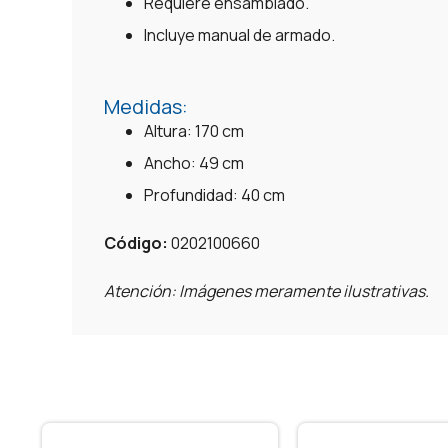
Requiere ensamblado.
Incluye manual de armado.
Medidas:
Altura: 170 cm
Ancho: 49 cm
Profundidad: 40 cm
Código:
0202100660
Atención: Imágenes meramente ilustrativas.