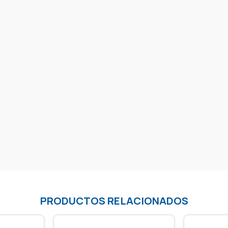
PRODUCTOS RELACIONADOS