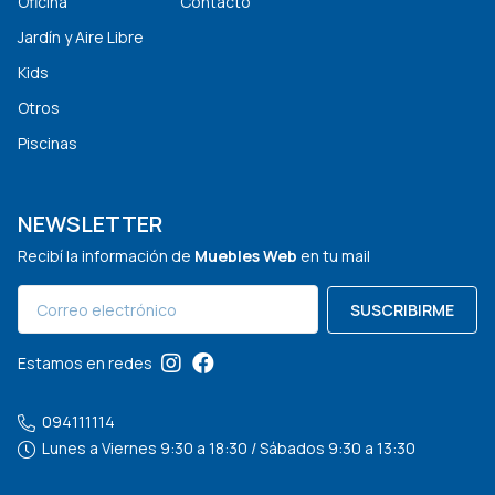
Oficina
Contacto
Jardín y Aire Libre
Kids
Otros
Piscinas
NEWSLETTER
Recibí la información de
Muebles Web
en tu mail
SUSCRIBIRME
Estamos en redes
094111114
Lunes a Viernes 9:30 a 18:30 / Sábados 9:30 a 13:30