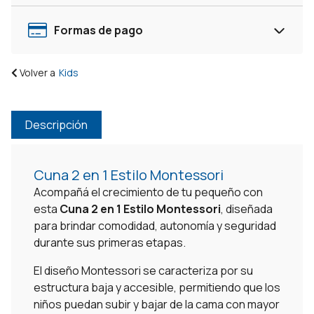
Corral
cantidad
Formas de pago
Volver a
Kids
Descripción
Cuna 2 en 1 Estilo Montessori
Acompañá el crecimiento de tu pequeño con
esta
Cuna 2 en 1 Estilo Montessori
, diseñada
para brindar comodidad, autonomía y seguridad
durante sus primeras etapas.
El diseño Montessori se caracteriza por su
estructura baja y accesible, permitiendo que los
niños puedan subir y bajar de la cama con mayor