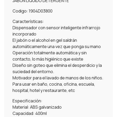
JABÓN LIQUIDO DETERGENTE
Codigo: 1904D03800
Características:
Dispensador con sensor inteligente infrarrojo
incorporado
El jabón o el alcohol en gel saldrán
automáticamente una vez que ponga su mano
Operación totalmente automática y sin
contacto, lo más higiénico que existe
Diseño sin goteo que elimina el desperdicio y la
suciedad del entorno.
Motivador para el lavado de manos de los niños.
Para usar en baño, cocina, oficina, escuela,
hospital, hotel y restaurante, etc
Especificación:
Material: ABS galvanizado
Capacidad: 400ml