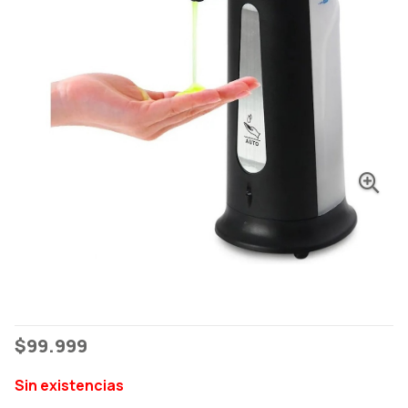
$
99.999
Sin existencias