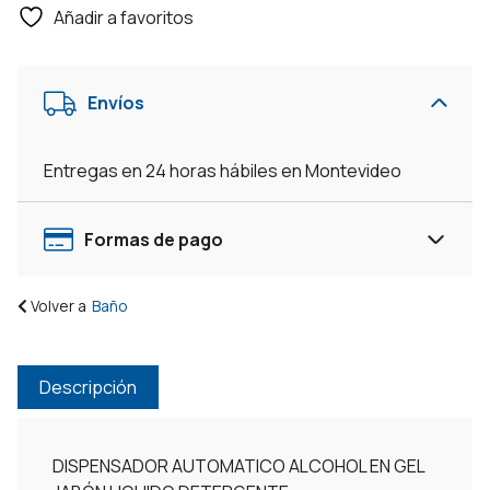
Añadir a favoritos
Envíos
Entregas en 24 horas hábiles en Montevideo
Formas de pago
Volver a
Baño
Descripción
DISPENSADOR AUTOMATICO ALCOHOL EN GEL