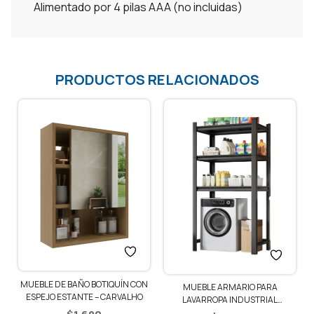
Alimentado por 4 pilas AAA (no incluidas)
PRODUCTOS RELACIONADOS
MUEBLE DE BAÑO BOTIQUÍN CON
MUEBLE ARMARIO PARA
ESPEJO ESTANTE – CARVALHO
LAVARROPA INDUSTRIAL
ESTANTERIA