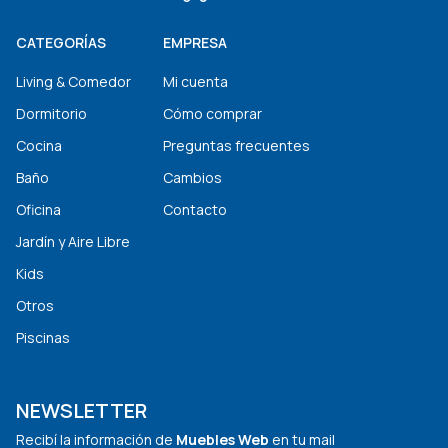
CATEGORÍAS
EMPRESA
Living & Comedor
Mi cuenta
Dormitorio
Cómo comprar
Cocina
Preguntas frecuentes
Baño
Cambios
Oficina
Contacto
Jardín y Aire Libre
Kids
Otros
Piscinas
NEWSLETTER
Recibí la información de
Muebles Web
en tu mail