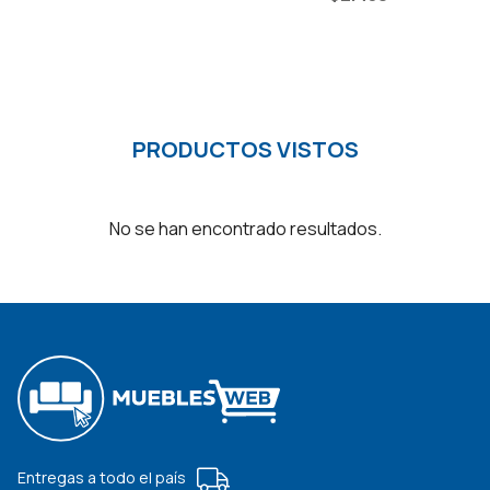
PRODUCTOS VISTOS
No se han encontrado resultados.
Entregas a todo el país