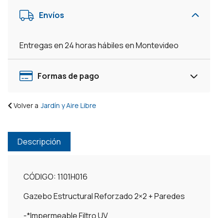
Envíos
Entregas en 24 horas hábiles en Montevideo
Formas de pago
Volver a
Jardín y Aire Libre
Descripción
CÓDIGO: 1101H016
Gazebo Estructural Reforzado 2×2 + Paredes
-*Impermeable Filtro UV