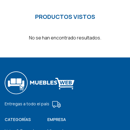
PRODUCTOS VISTOS
No se han encontrado resultados.
Entregas a todo el país
CATEGORÍAS
EMPRESA