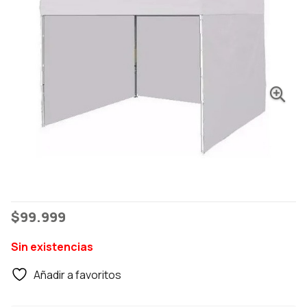
$
99.999
Sin existencias
Añadir a favoritos