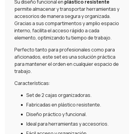
Su diseño funcional en
plástico resistente
permite almacenar y transportar herramientas y
accesorios de manera segura y organizada.
Gracias a sus compartimentos y amplio espacio
interno, facilita el acceso rápido a cada
elemento, optimizando tu tiempo de trabajo.
Perfecto tanto para profesionales como para
aficionados, este set es una solución práctica
para mantener el orden en cualquier espacio de
trabajo.
Características:
Set de 2 cajas organizadoras.
Fabricadas en plástico resistente.
Diseño práctico y funcional.
Ideal para herramientas y accesorios.
Fácil acceso y organización.