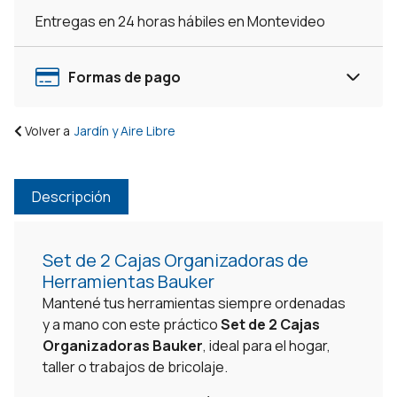
Entregas en 24 horas hábiles en Montevideo
Formas de pago
Volver a
Jardín y Aire Libre
Descripción
Set de 2 Cajas Organizadoras de
Herramientas Bauker
Mantené tus herramientas siempre ordenadas
y a mano con este práctico
Set de 2 Cajas
Organizadoras Bauker
, ideal para el hogar,
taller o trabajos de bricolaje.