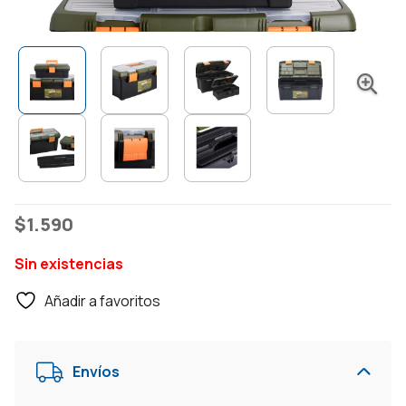
$
1.590
Sin existencias
Añadir a favoritos
Envíos