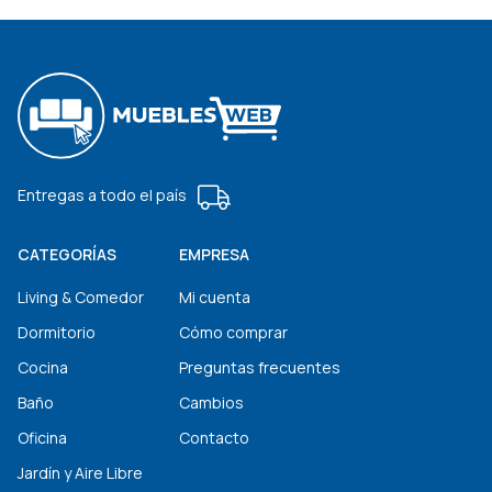
Entregas a todo el país
CATEGORÍAS
EMPRESA
Living & Comedor
Mi cuenta
Dormitorio
Cómo comprar
Cocina
Preguntas frecuentes
Baño
Cambios
Oficina
Contacto
Jardín y Aire Libre