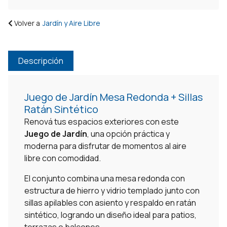
Volver a
Jardín y Aire Libre
Descripción
Juego de Jardín Mesa Redonda + Sillas
Ratán Sintético
Renová tus espacios exteriores con este
Juego de Jardín
, una opción práctica y
moderna para disfrutar de momentos al aire
libre con comodidad.
El conjunto combina una mesa redonda con
estructura de hierro y vidrio templado junto con
sillas apilables con asiento y respaldo en ratán
sintético, logrando un diseño ideal para patios,
terrazas o balcones.