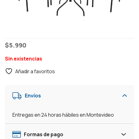
$
5.990
Sin existencias
Añadir a favoritos
Envíos
Entregas en 24 horas hábiles en Montevideo
Formas de pago