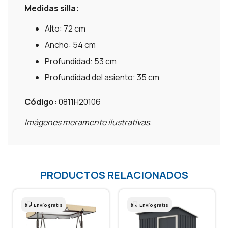
Medidas silla:
Alto: 72 cm
Ancho: 54 cm
Profundidad: 53 cm
Profundidad del asiento: 35 cm
Código:
0811H20106
Imágenes meramente ilustrativas.
PRODUCTOS RELACIONADOS
Envío gratis
Envío gratis