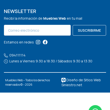
NEWSLETTER
Recibí la información de
Muebles Web
en tu mail
SUSCRIBIRME
Estamos en redes
094111114
Lunes a Viernes 9:30 a 18:30 / Sábados 9:30 a 13:30
Diseño de Sitios Web
Muebles Web – Todos los derechos
Siniestro.net
reservados © – 2026