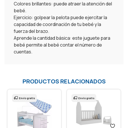
Colores brillantes: puede atraer la atención del
bebé.
Ejercicio: golpear la pelota puede ejercitar la
capacidad de coordinación de tu bebé y la
fuerza del brazo.
Aprende la cantidad básica: este juguete para
bebé permite al bebé contar el número de
cuentas.
PRODUCTOS RELACIONADOS
Envío gratis
Envío gratis