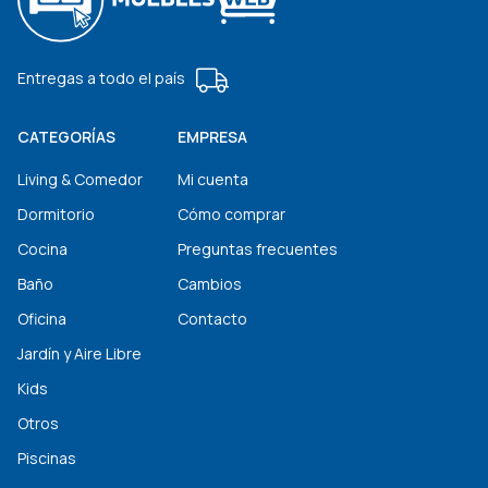
Entregas a todo el país
CATEGORÍAS
EMPRESA
Living & Comedor
Mi cuenta
Dormitorio
Cómo comprar
Cocina
Preguntas frecuentes
Baño
Cambios
Oficina
Contacto
Jardín y Aire Libre
Kids
Otros
Piscinas