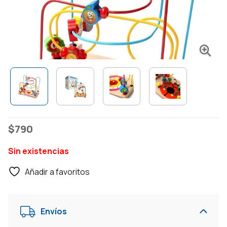
$
790
Sin existencias
Añadir a favoritos
Envíos