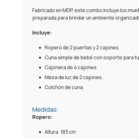
Fabricado en MDP, este combo incluye los mue
preparada para brindar un ambiente organizad
Incluye:
Ropero de 2 puertas y 2 cajones.
Cuna simple de bebé con soporte para tu
Cajonera de 4 cajones.
Mesa de luz de 2 cajones.
Colchón de cuna.
Medidas:
Ropero:
Altura: 183 cm