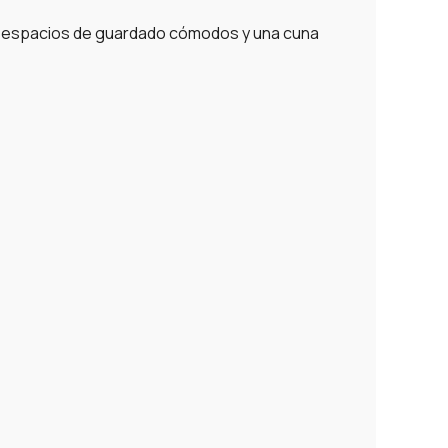
on espacios de guardado cómodos y una cuna