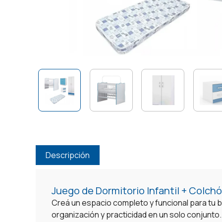
Descripción
Juego de Dormitorio Infantil + Colchó
Creá un espacio completo y funcional para tu
organización y practicidad en un solo conjunto.