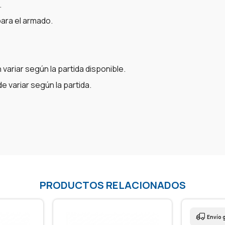
.
ara el armado.
variar según la partida disponible.
 variar según la partida.
PRODUCTOS RELACIONADOS
Envío grati