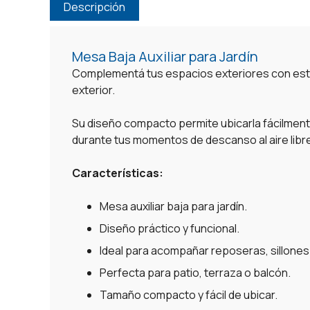
Descripción
Mesa Baja Auxiliar para Jardín
Complementá tus espacios exteriores con es
exterior.
Su diseño compacto permite ubicarla fácilmente
durante tus momentos de descanso al aire libr
Características:
Mesa auxiliar baja para jardín.
Diseño práctico y funcional.
Ideal para acompañar reposeras, sillones o
Perfecta para patio, terraza o balcón.
Tamaño compacto y fácil de ubicar.