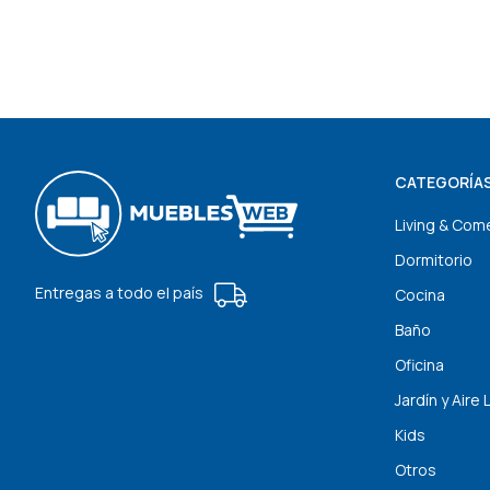
CATEGORÍA
Living & Com
Dormitorio
Entregas a todo el país
Cocina
Baño
Oficina
Jardín y Aire 
Kids
Otros