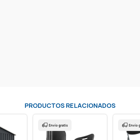
PRODUCTOS RELACIONADOS
Envío gratis
Envío g