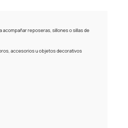
ra acompañar reposeras, sillones o sillas de
ibros, accesorios u objetos decorativos