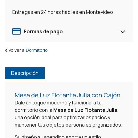
Entregas en 24 horas hábiles en Montevideo
Formas de pago
Volver a
Dormitorio
Descripción
Mesa de Luz Flotante Julia con Cajón
Dale un toque moderno y funcional a tu
dormitorio con la
Mesa de Luz Flotante Julia
,
una opción ideal para optimizar espacios y
mantener tus objetos personales organizados.
Su diseño suspendido aporta un estilo