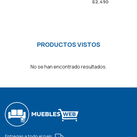
$
2.490
PRODUCTOS VISTOS
No se han encontrado resultados.
Entregas a todo el país