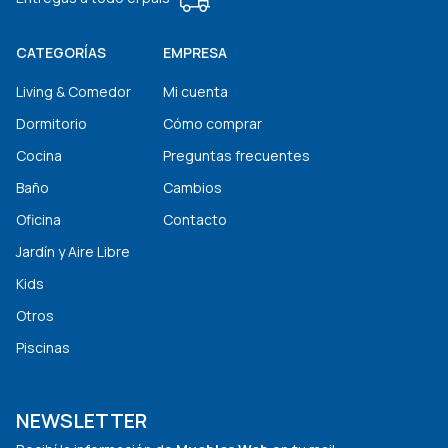
CATEGORÍAS
EMPRESA
Living & Comedor
Mi cuenta
Dormitorio
Cómo comprar
Cocina
Preguntas frecuentes
Baño
Cambios
Oficina
Contacto
Jardín y Aire Libre
Kids
Otros
Piscinas
NEWSLETTER