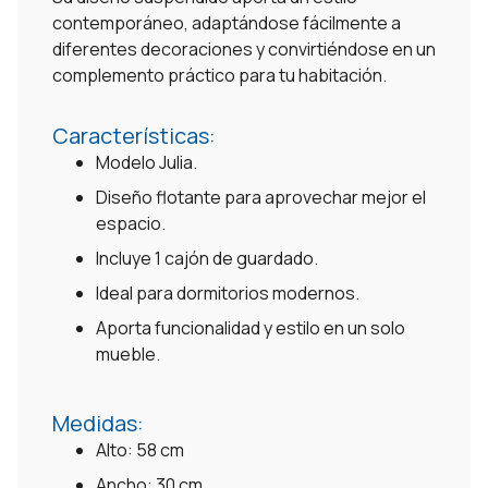
contemporáneo, adaptándose fácilmente a
diferentes decoraciones y convirtiéndose en un
complemento práctico para tu habitación.
Características:
Modelo Julia.
Diseño flotante para aprovechar mejor el
espacio.
Incluye 1 cajón de guardado.
Ideal para dormitorios modernos.
Aporta funcionalidad y estilo en un solo
mueble.
Medidas:
Alto: 58 cm
Ancho: 30 cm