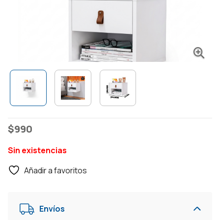
$
990
Sin existencias
Añadir a favoritos
Envíos