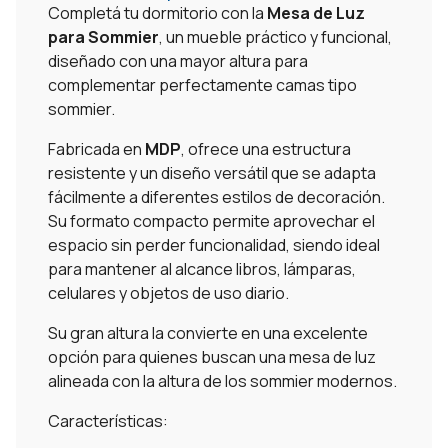
Completá tu dormitorio con la
Mesa de Luz
para Sommier
, un mueble práctico y funcional,
diseñado con una mayor altura para
complementar perfectamente camas tipo
sommier.
Fabricada en
MDP
, ofrece una estructura
resistente y un diseño versátil que se adapta
fácilmente a diferentes estilos de decoración.
Su formato compacto permite aprovechar el
espacio sin perder funcionalidad, siendo ideal
para mantener al alcance libros, lámparas,
celulares y objetos de uso diario.
Su gran altura la convierte en una excelente
opción para quienes buscan una mesa de luz
alineada con la altura de los sommier modernos.
Características: