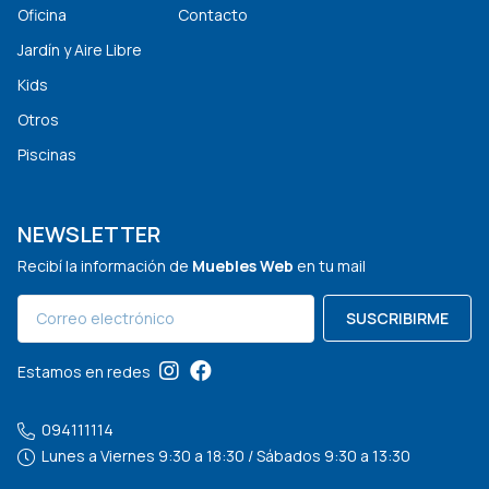
Oficina
Contacto
Jardín y Aire Libre
Kids
Otros
Piscinas
NEWSLETTER
Recibí la información de
Muebles Web
en tu mail
SUSCRIBIRME
Estamos en redes
094111114
Lunes a Viernes 9:30 a 18:30 / Sábados 9:30 a 13:30