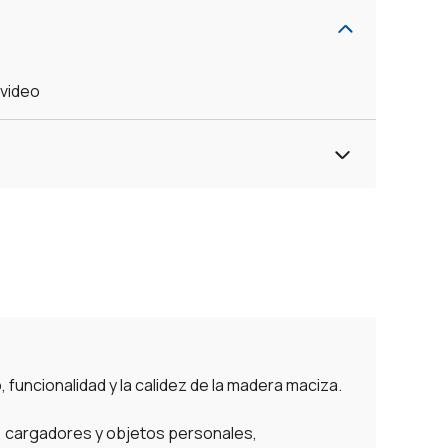
evideo
 funcionalidad y la calidez de la madera maciza.
s, cargadores y objetos personales,