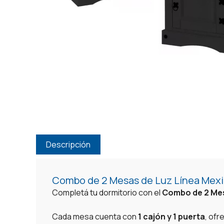
Descripción
Combo de 2 Mesas de Luz Línea Mex
Completá tu dormitorio con el
Combo de 2 Mes
Cada mesa cuenta con
1 cajón y 1 puerta
, ofr