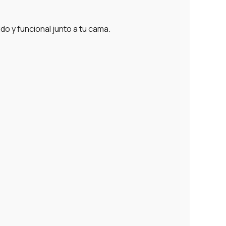
do y funcional junto a tu cama.