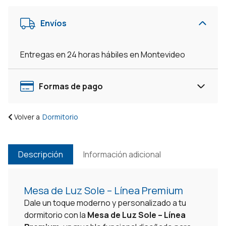
Envíos
Entregas en 24 horas hábiles en Montevideo
Formas de pago
Volver a
Dormitorio
Descripción
Información adicional
Mesa de Luz Sole – Línea Premium
Dale un toque moderno y personalizado a tu
dormitorio con la
Mesa de Luz Sole – Línea