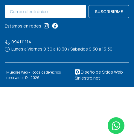
SUSCRIBIRME
Estamos en redes
094111114
Lunes a Viernes 9:30 a 18:30 / Sábados 9:30 a 13:30
Diseño de Sitios Web
Muebles Web – Todos los derechos
Siniestro.net
reservados © – 2026