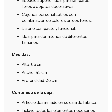
Espacio superior ideal para lámparas,
libros u objetos decorativos.
Cajones personalizables con
combinación de colores en dos tonos.
Diseño compacto y funcional.
Ideal para dormitorios de diferentes
tamaños.
Medidas:
Alto: 65 cm
Ancho: 45 cm
Profundidad: 36 cm
Contenido de la caja:
Artículo desarmado en su caja de fábrica.
Incluye todos los elementos necesarios