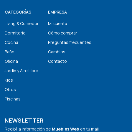
CATEGORÍAS
EMPRESA
Living & Comedor
Mi cuenta
Dormitorio
Cómo comprar
Cocina
Preguntas frecuentes
Baño
Cambios
Oficina
Contacto
Jardín y Aire Libre
Kids
Otros
Piscinas
NEWSLETTER
Recibí la información de
Muebles Web
en tu mail