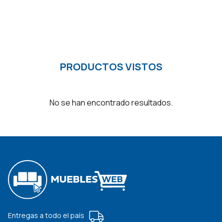
PRODUCTOS VISTOS
No se han encontrado resultados.
Entregas a todo el país