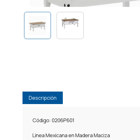
Descripción
Código: 0206P601
Linea Mexicana en Madera Maciza