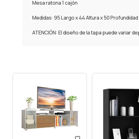
Mesa ratona 1 cajón
Medidas: 95 Largo x 44 Altura x 50 Profundidad
ATENCIÓN: El diseño de la tapa puede variar de
S –