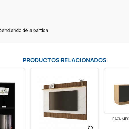
pendiendo de la partida
PRODUCTOS RELACIONADOS
RACK MES