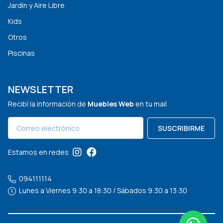
Jardín y Aire Libre
Kids
Otros
Piscinas
NEWSLETTER
Recibí la información de
Muebles Web
en tu mail
SUSCRIBIRME
Estamos en redes
094111114
Lunes a Viernes 9:30 a 18:30 / Sábados 9:30 a 13:30