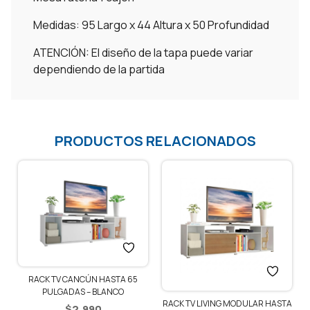
Medidas: 95 Largo x 44 Altura x 50 Profundidad
ATENCIÓN: El diseño de la tapa puede variar
dependiendo de la partida
PRODUCTOS RELACIONADOS
RACK TV CANCÚN HASTA 65
PULGADAS – BLANCO
RACK TV LIVING MODULAR HASTA
$
2.990