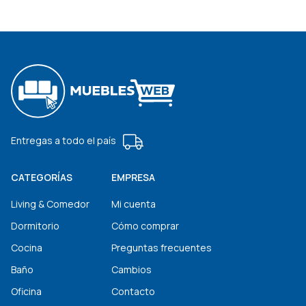
Entregas a todo el país
CATEGORÍAS
EMPRESA
Living & Comedor
Mi cuenta
Dormitorio
Cómo comprar
Cocina
Preguntas frecuentes
Baño
Cambios
Oficina
Contacto