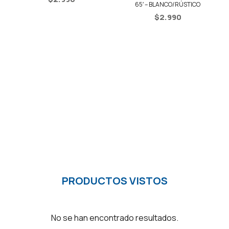
65′ – BLANCO/RÚSTICO
$
2.990
PRODUCTOS VISTOS
No se han encontrado resultados.