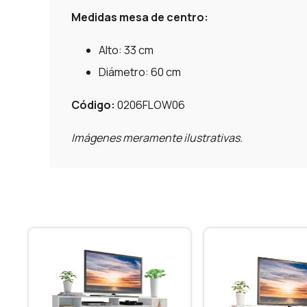
Medidas mesa de centro:
Alto: 33 cm
Diámetro: 60 cm
Código:
0206FLOW06
Imágenes meramente ilustrativas.