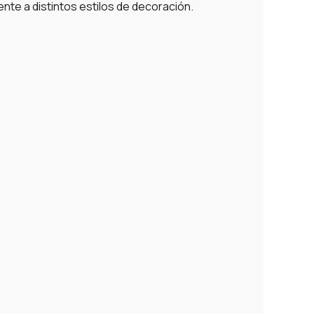
te a distintos estilos de decoración.