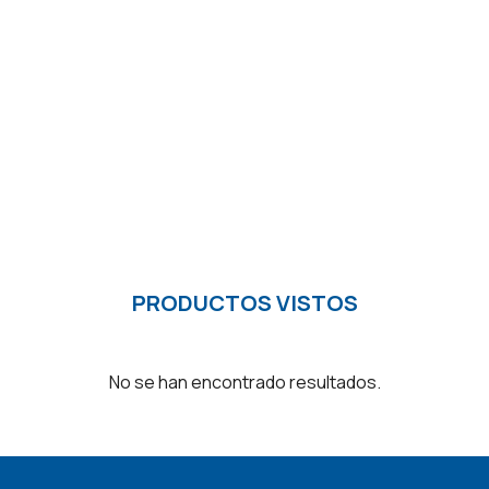
PRODUCTOS VISTOS
No se han encontrado resultados.