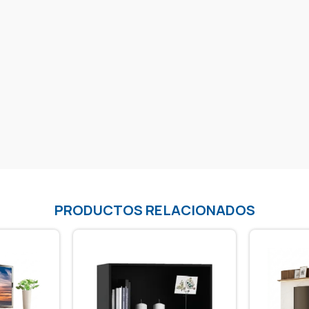
PRODUCTOS RELACIONADOS