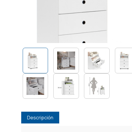
Descripción