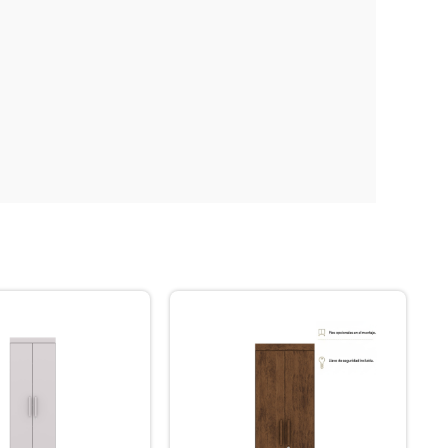
Envío gratis