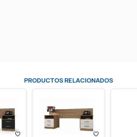
PRODUCTOS RELACIONADOS