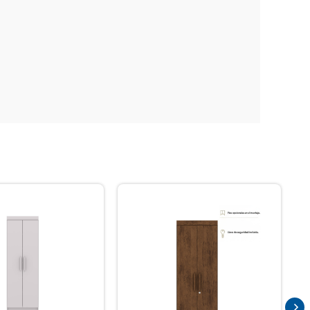
Envío gratis