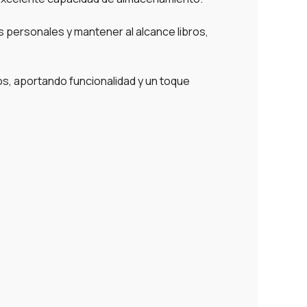
s personales y mantener al alcance libros,
os, aportando funcionalidad y un toque