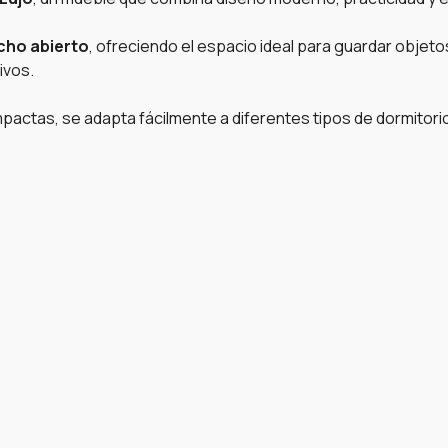
cho abierto
, ofreciendo el espacio ideal para guardar objeto
ivos.
pactas, se adapta fácilmente a diferentes tipos de dormitori