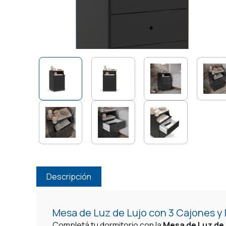
Descripción
Mesa de Luz de Lujo con 3 Cajones y
Completá tu dormitorio con la
Mesa de Luz de 