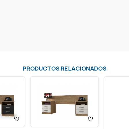
PRODUCTOS RELACIONADOS