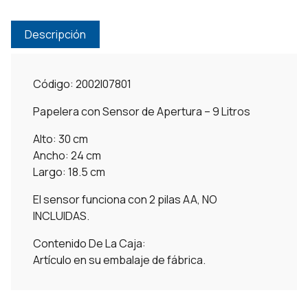
Descripción
Código: 2002I07801
Papelera con Sensor de Apertura – 9 Litros
Alto: 30 cm
Ancho: 24 cm
Largo: 18.5 cm
El sensor funciona con 2 pilas AA, NO
INCLUIDAS.
Contenido De La Caja:
Artículo en su embalaje de fábrica.