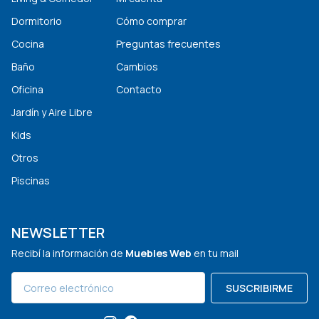
Dormitorio
Cómo comprar
Cocina
Preguntas frecuentes
Baño
Cambios
Oficina
Contacto
Jardín y Aire Libre
Kids
Otros
Piscinas
NEWSLETTER
Recibí la información de
Muebles Web
en tu mail
SUSCRIBIRME