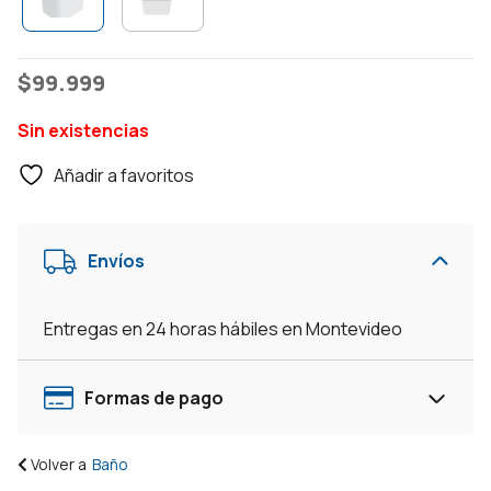
$
99.999
Sin existencias
Añadir a favoritos
Envíos
Entregas en 24 horas hábiles en Montevideo
Formas de pago
Volver a
Baño