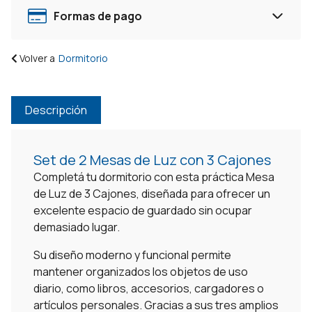
Demolición
Formas de pago
cantidad
Volver a
Dormitorio
Descripción
Set de 2 Mesas de Luz con 3 Cajones
Completá tu dormitorio con esta práctica Mesa
de Luz de 3 Cajones, diseñada para ofrecer un
excelente espacio de guardado sin ocupar
demasiado lugar.
Su diseño moderno y funcional permite
mantener organizados los objetos de uso
diario, como libros, accesorios, cargadores o
artículos personales. Gracias a sus tres amplios