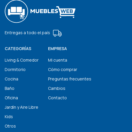
Entregas a todo el país
CATEGORÍAS
EMPRESA
Living & Comedor
Mi cuenta
Dormitorio
Cómo comprar
Cocina
Preguntas frecuentes
Baño
Cambios
Oficina
Contacto
Jardín y Aire Libre
Kids
Otros