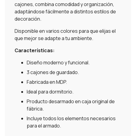
cajones, combina comodidad y organización,
adaptándose fácilmente a distintos estilos de
decoración.
Disponible en varios colores para que elijas el
que mejor se adapte a tu ambiente.
Características:
Diseño moderno y funcional.
3 cajones de guardado.
Fabricada en MDP.
Ideal para dormitorio.
Producto desarmado en caja original de
fábrica.
Incluye todos los elementos necesarios
para el armado.