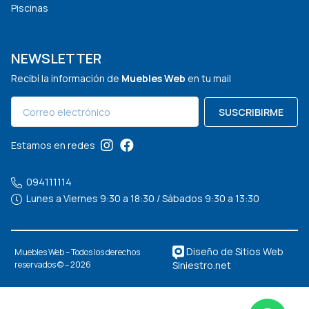
Piscinas
NEWSLETTER
Recibí la información de
Muebles Web
en tu mail
SUSCRIBIRME
Estamos en redes
094111114
Lunes a Viernes 9:30 a 18:30 / Sábados 9:30 a 13:30
Diseño de Sitios Web
Muebles Web – Todos los derechos
Siniestro.net
reservados © – 2026