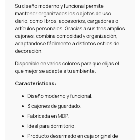
Su diseño moderno y funcional permite
mantener organizados los objetos de uso
diario, como libros, accesorios, cargadores o
artículos personales. Gracias a sus tres amplios
cajones, combina comodidad y organización,
adaptándose fácilmente a distintos estilos de
decoración.
Disponible en varios colores para que elijas el
que mejor se adapte a tu ambiente.
Características:
Diseño moderno y funcional.
3 cajones de guardado.
Fabricada en MDP.
Ideal para dormitorio.
Producto desarmado en caja original de