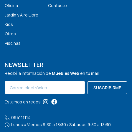
Oficina
Contacto
Jardín y Aire Libre
Kids
Otros
Piscinas
NEWSLETTER
Recibí la información de
Muebles Web
en tu mail
SUSCRIBIRME
Estamos en redes
094111114
Lunes a Viernes 9:30 a 18:30 / Sábados 9:30 a 13:30