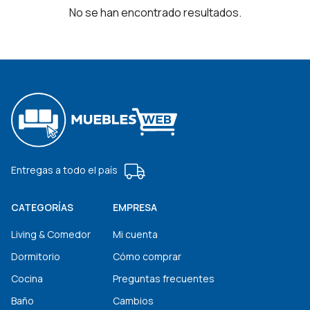
No se han encontrado resultados.
Entregas a todo el país
CATEGORÍAS
EMPRESA
Living & Comedor
Mi cuenta
Dormitorio
Cómo comprar
Cocina
Preguntas frecuentes
Baño
Cambios