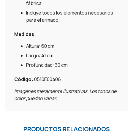
fábrica.
Incluye todos los elementos necesarios
para el armado.
Medidas:
Altura: 60 cm
Largo: 41 cm
Profundidad: 30 cm
Código:
0510E00406
Imágenes meramente ilustrativas. Los tonos de
color pueden variar.
PRODUCTOS RELACIONADOS