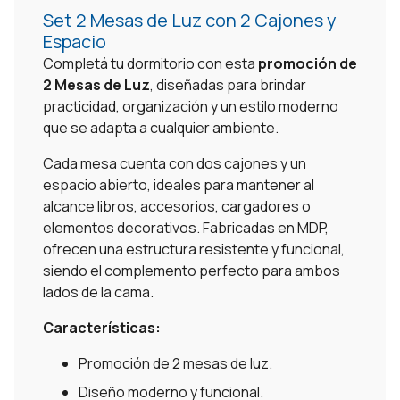
Set 2 Mesas de Luz con 2 Cajones y
Espacio
Completá tu dormitorio con esta
promoción de
2 Mesas de Luz
, diseñadas para brindar
practicidad, organización y un estilo moderno
que se adapta a cualquier ambiente.
Cada mesa cuenta con dos cajones y un
espacio abierto, ideales para mantener al
alcance libros, accesorios, cargadores o
elementos decorativos. Fabricadas en MDP,
ofrecen una estructura resistente y funcional,
siendo el complemento perfecto para ambos
lados de la cama.
Características:
Promoción de 2 mesas de luz.
Diseño moderno y funcional.