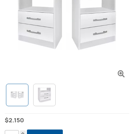
$
2.150