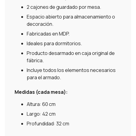
2 cajones de guardado por mesa.
Espacio abierto para almacenamiento o
decoración.
Fabricadas en MDP.
Ideales para dormitorios.
Producto desarmado en caja original de
fábrica.
Incluye todos los elementos necesarios
para el armado.
Medidas (cada mesa):
Altura: 60 cm
Largo: 42 cm
Profundidad: 32 cm