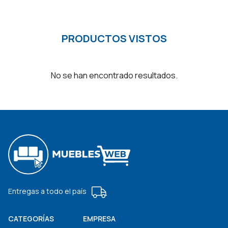
PRODUCTOS VISTOS
No se han encontrado resultados.
Entregas a todo el país
CATEGORÍAS
EMPRESA