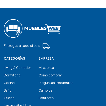
Entregas a todo el país
CATEGORÍAS
EMPRESA
Living & Comedor
Mi cuenta
Dormitorio
Cómo comprar
Cocina
Preguntas frecuentes
Baño
Cambios
Oficina
Contacto
Jardín y Aire Libre