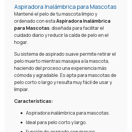
Aspiradora Inalámbrica para Mascotas
Mantené el pelo de tu mascota limpio y
ordenado con esta
Aspiradora Inalámbrica
para Mascotas
, diseñada para facilitar el
cuidado diario y reducir la caída de pelo en el
hogar.
Su sistema de aspirado suave permite retirar el
pelo muerto mientras masajea a la mascota,
haciendo del proceso una experiencia más
cómoda y agradable. Es apta para mascotas de
pelo corto o largo y resulta muy fácil de usar y
limpiar.
Características:
Aspiradora inalámbrica para mascotas.
Ideal para pelo corto y largo.
Función de aspirado con masaje