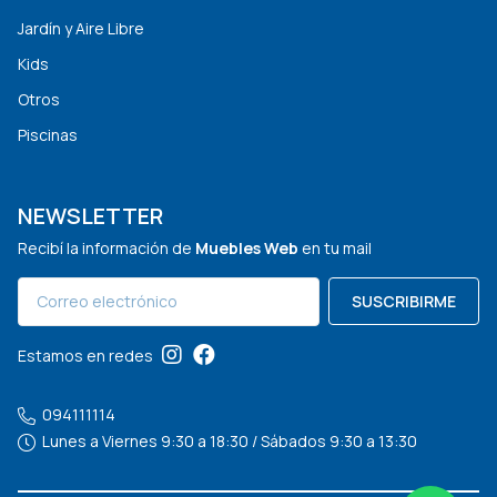
Jardín y Aire Libre
Kids
Otros
Piscinas
NEWSLETTER
Recibí la información de
Muebles Web
en tu mail
SUSCRIBIRME
Estamos en redes
094111114
Lunes a Viernes 9:30 a 18:30 / Sábados 9:30 a 13:30