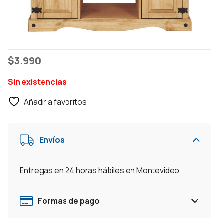
$
3.990
Sin existencias
Añadir a favoritos
Envíos
Entregas en 24 horas hábiles en Montevideo
Formas de pago