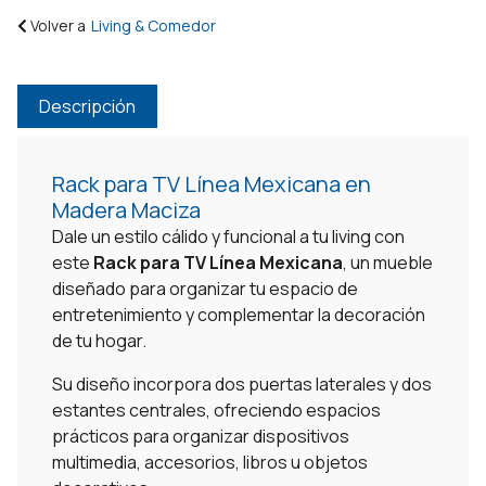
Volver a
Living & Comedor
Descripción
Rack para TV Línea Mexicana en
Madera Maciza
Dale un estilo cálido y funcional a tu living con
este
Rack para TV Línea Mexicana
, un mueble
diseñado para organizar tu espacio de
entretenimiento y complementar la decoración
de tu hogar.
Su diseño incorpora dos puertas laterales y dos
estantes centrales, ofreciendo espacios
prácticos para organizar dispositivos
multimedia, accesorios, libros u objetos