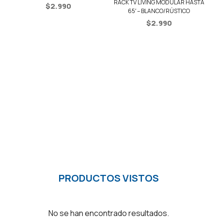
RACK TV LIVING MODULAR HASTA
$
2.990
65′ – BLANCO/RÚSTICO
$
2.990
PRODUCTOS VISTOS
No se han encontrado resultados.