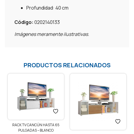
Profundidad: 40 cm
Código:
0202140133
Imágenes meramente ilustrativas.
PRODUCTOS RELACIONADOS
RACK TV CANCÚN HASTA 65
PULGADAS – BLANCO