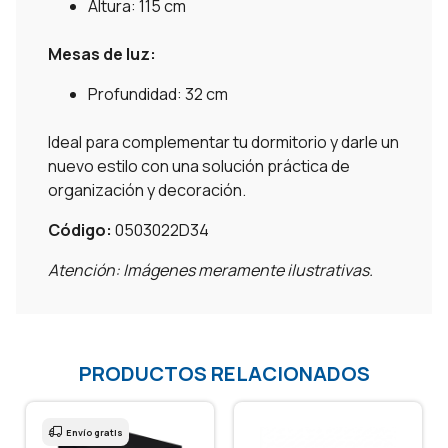
Altura: 115 cm
Mesas de luz:
Profundidad: 32 cm
Ideal para complementar tu dormitorio y darle un
nuevo estilo con una solución práctica de
organización y decoración.
Código:
0503022D34
Atención: Imágenes meramente ilustrativas.
PRODUCTOS RELACIONADOS
Envío gratis