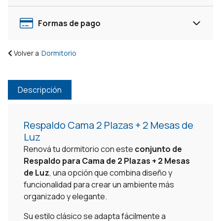
-
Demolición
Formas de pago
cantidad
Volver a
Dormitorio
Descripción
Respaldo Cama 2 Plazas + 2 Mesas de
Luz
Renová tu dormitorio con este
conjunto de
Respaldo para Cama de 2 Plazas + 2 Mesas
de Luz
, una opción que combina diseño y
funcionalidad para crear un ambiente más
organizado y elegante.
Su estilo clásico se adapta fácilmente a