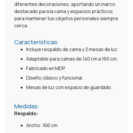
diferentes decoraciones, aportando un marco
destacado para la cama y espacios prácticos
para mantener tus objetos personales siempre
cerca.
Características:
Incluye respaldo de cama y 2 mesas de luz.
Adaptable para camas de 140 cm a 160 cm.
Fabricado en MDP.
Diseño clásico y funcional.
Mesas de luz con espacio de guardado.
Medidas:
Respaldo:
Ancho: 166 cm