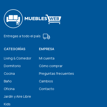
Entregas a todo el país
CATEGORÍAS
EMPRESA
Living & Comedor
Mi cuenta
Dormitorio
Cómo comprar
Cocina
Preguntas frecuentes
Baño
Cambios
Oficina
Contacto
Jardín y Aire Libre
Kids