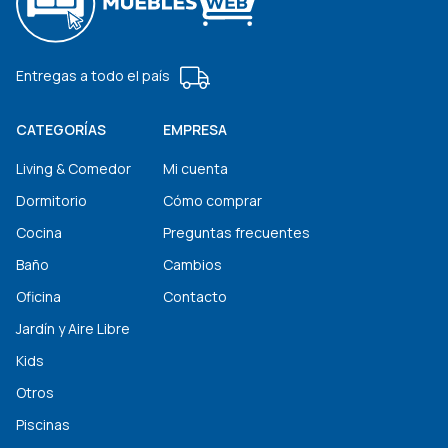
Entregas a todo el país
CATEGORÍAS
EMPRESA
Living & Comedor
Mi cuenta
Dormitorio
Cómo comprar
Cocina
Preguntas frecuentes
Baño
Cambios
Oficina
Contacto
Jardín y Aire Libre
Kids
Otros
Piscinas