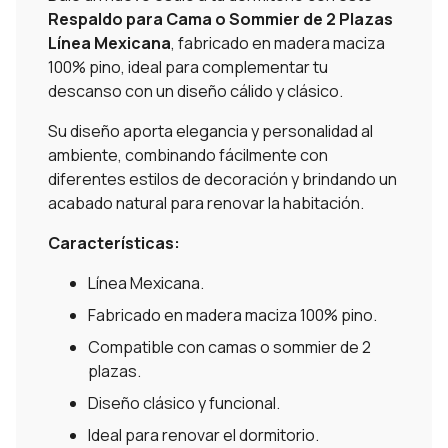
Respaldo para Cama o Sommier de 2 Plazas
Línea Mexicana
, fabricado en madera maciza
100% pino, ideal para complementar tu
descanso con un diseño cálido y clásico.
Su diseño aporta elegancia y personalidad al
ambiente, combinando fácilmente con
diferentes estilos de decoración y brindando un
acabado natural para renovar la habitación.
Características:
Línea Mexicana.
Fabricado en madera maciza 100% pino.
Compatible con camas o sommier de 2
plazas.
Diseño clásico y funcional.
Ideal para renovar el dormitorio.