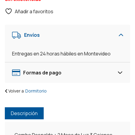
Añadir a favoritos
Envíos
Entregas en 24 horas hábiles en Montevideo
Formas de pago
Volver a
Dormitorio
Descripción