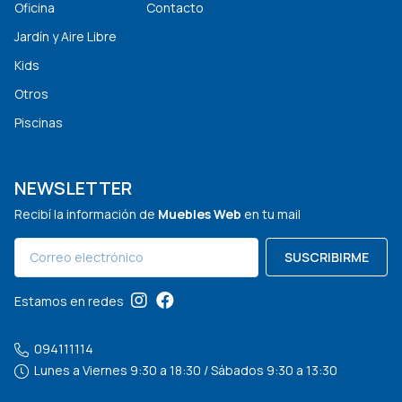
Oficina
Contacto
Jardín y Aire Libre
Kids
Otros
Piscinas
NEWSLETTER
Recibí la información de
Muebles Web
en tu mail
SUSCRIBIRME
Estamos en redes
094111114
Lunes a Viernes 9:30 a 18:30 / Sábados 9:30 a 13:30