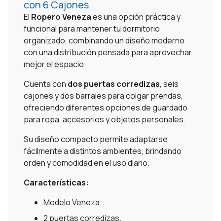
con 6 Cajones
El
Ropero Veneza
es una opción práctica y
funcional para mantener tu dormitorio
organizado, combinando un diseño moderno
con una distribución pensada para aprovechar
mejor el espacio.
Cuenta con
dos puertas corredizas
, seis
cajones y dos barrales para colgar prendas,
ofreciendo diferentes opciones de guardado
para ropa, accesorios y objetos personales.
Su diseño compacto permite adaptarse
fácilmente a distintos ambientes, brindando
orden y comodidad en el uso diario.
Características:
Modelo Veneza.
2 puertas corredizas.