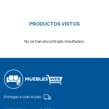
PRODUCTOS VISTOS
No se han encontrado resultados.
Entregas a todo el país