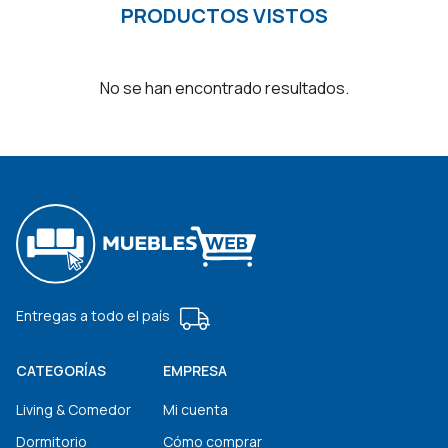
PRODUCTOS VISTOS
No se han encontrado resultados.
Entregas a todo el país
CATEGORÍAS
EMPRESA
Living & Comedor
Mi cuenta
Dormitorio
Cómo comprar