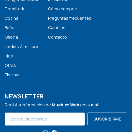
Dormitorio
Cómo comprar
Cocina
Preguntas frecuentes
Baño
Cambios
Oficina
Contacto
Jardín y Aire Libre
Kids
Otros
Piscinas
NEWSLETTER
Recibí la información de
Muebles Web
en tu mail
SUSCRIBIRME