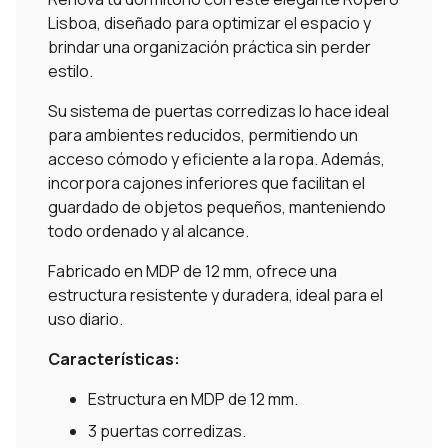
Lisboa, diseñado para optimizar el espacio y
brindar una organización práctica sin perder
estilo.
Su sistema de puertas corredizas lo hace ideal
para ambientes reducidos, permitiendo un
acceso cómodo y eficiente a la ropa. Además,
incorpora cajones inferiores que facilitan el
guardado de objetos pequeños, manteniendo
todo ordenado y al alcance.
Fabricado en MDP de 12 mm, ofrece una
estructura resistente y duradera, ideal para el
uso diario.
Características:
Estructura en MDP de 12 mm.
3 puertas corredizas.