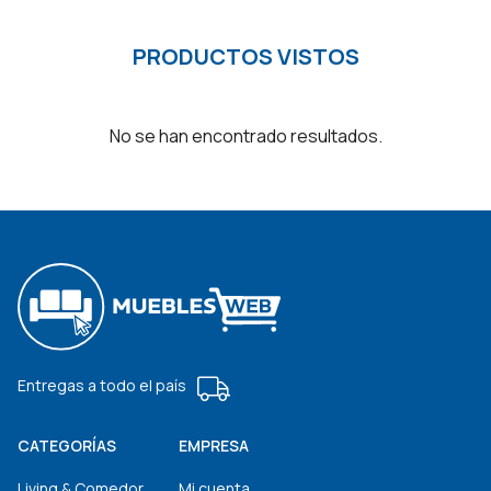
PRODUCTOS VISTOS
No se han encontrado resultados.
Entregas a todo el país
CATEGORÍAS
EMPRESA
Living & Comedor
Mi cuenta