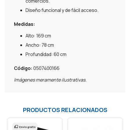
comercios.
Diseño funcional y de fácil acceso.
Medidas:
Alto: 169 cm
Ancho: 78 cm
Profundidad: 60 cm
Código:
0507400166
Imágenes meramente ilustrativas.
PRODUCTOS RELACIONADOS
Envío gratis