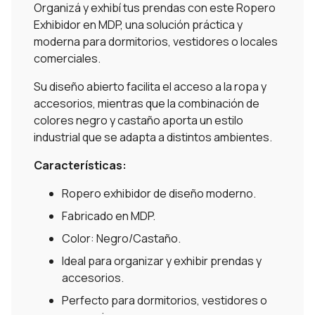
Organizá y exhibí tus prendas con este Ropero
Exhibidor en MDP, una solución práctica y
moderna para dormitorios, vestidores o locales
comerciales.
Su diseño abierto facilita el acceso a la ropa y
accesorios, mientras que la combinación de
colores negro y castaño aporta un estilo
industrial que se adapta a distintos ambientes.
Características:
Ropero exhibidor de diseño moderno.
Fabricado en MDP.
Color: Negro/Castaño.
Ideal para organizar y exhibir prendas y
accesorios.
Perfecto para dormitorios, vestidores o