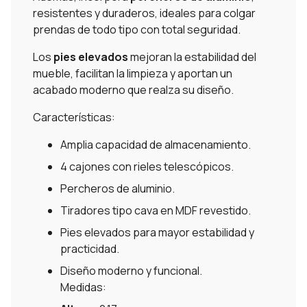
resistentes y duraderos, ideales para colgar
prendas de todo tipo con total seguridad.
Los
pies elevados
mejoran la estabilidad del
mueble, facilitan la limpieza y aportan un
acabado moderno que realza su diseño.
Características:
Amplia capacidad de almacenamiento.
4 cajones con rieles telescópicos.
Percheros de aluminio.
Tiradores tipo cava en MDF revestido.
Pies elevados para mayor estabilidad y
practicidad.
Diseño moderno y funcional.
Medidas: