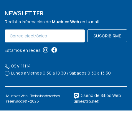
NEWSLETTER
Recibí la información de
Muebles Web
en tu mail
SUSCRIBIRME
Estamos en redes
094111114
Lunes a Viernes 9:30 a 18:30 / Sábados 9:30 a 13:30
Diseño de Sitios Web
Muebles Web – Todos los derechos
Siniestro.net
reservados © – 2026