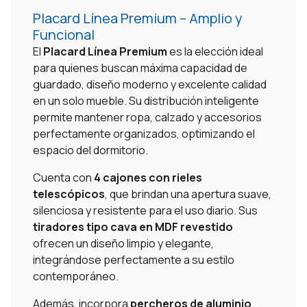
Placard Línea Premium – Amplio y
Funcional
El
Placard Línea Premium
es la elección ideal
para quienes buscan máxima capacidad de
guardado, diseño moderno y excelente calidad
en un solo mueble. Su distribución inteligente
permite mantener ropa, calzado y accesorios
perfectamente organizados, optimizando el
espacio del dormitorio.
Cuenta con
4 cajones con rieles
telescópicos
, que brindan una apertura suave,
silenciosa y resistente para el uso diario. Sus
tiradores tipo cava en MDF revestido
ofrecen un diseño limpio y elegante,
integrándose perfectamente a su estilo
contemporáneo.
Además, incorpora
percheros de aluminio
,