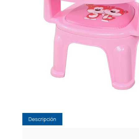
Descripción