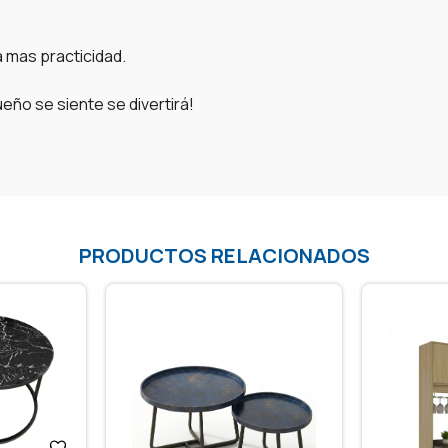
a mas practicidad.
eño se siente se divertirá!
PRODUCTOS RELACIONADOS