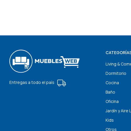
CATEGORÍA
Living & Com
Dormitorio
Entregas a todo el país
Cocina
Baño
Oficina
Jardín y Aire 
Kids
Otros