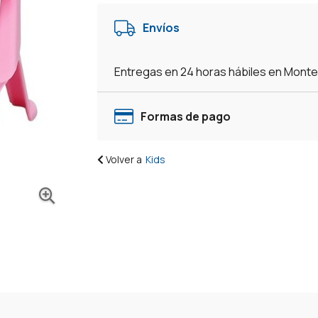
Envíos
Entregas en 24 horas hábiles en Mont
Formas de pago
Volver a
Kids