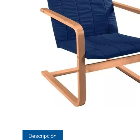
Descripción