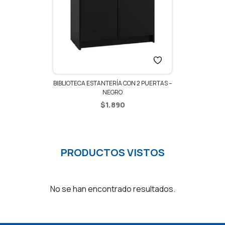
BIBLIOTECA ESTANTERÍA CON 2 PUERTAS –
NEGRO
$
1.890
PRODUCTOS VISTOS
No se han encontrado resultados.