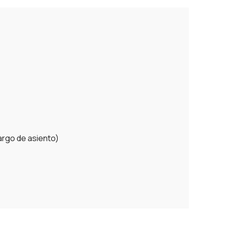
argo de asiento)