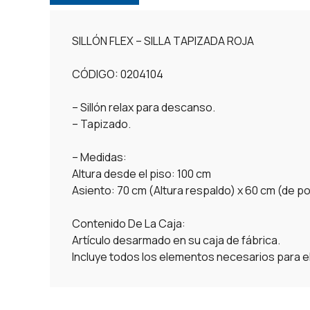
SILLÓN FLEX – SILLA TAPIZADA ROJA
CÓDIGO: 0204104
– Sillón relax para descanso.
– Tapizado.
– Medidas:
Altura desde el piso: 100 cm
Asiento: 70 cm (Altura respaldo) x 60 cm (de p
Contenido De La Caja:
Artículo desarmado en su caja de fábrica.
Incluye todos los elementos necesarios para e