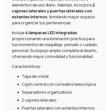
elementos de uso diario. Además, incorpora
2
cajones laterales y puertas laterales con
estantes internos
, brindando mayor espacio
para organizar tus pertenencias.
Incluye
4 lámparas LED integradas
,
proporcionando una iluminación práctica para
tus momentos de maquillaje, peinado o cuidado
personal. Su espejo amplio completa el diseño,
ofreciendo mayor comodidad y funcionalidad.
Características:
Tapa de cristal.
Cajón central con corredera telescópica.
Separadores organizativos.
2 cajones laterales.
Puertas laterales con estantes internos.