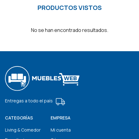
PRODUCTOS VISTOS
No se han encontrado resultados.
Entregas a todo el país
CATEGORÍAS
EMPRESA
Living & Comedor
Mi cuenta