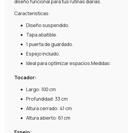
diseño funcional para tus rutinas diarias.
Caracteristicas:
Diseño suspendido.
Tapa abatible.
1 puerta de guardado.
Espejo incluido.
Ideal para optimizar espacios.Medidas:
Tocador:
Largo: 100 cm
Profundidad: 33 cm
Altura cerrado: 41 cm
Altura abierto: 61 cm
Espejo: