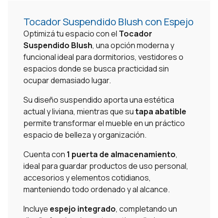
Tocador Suspendido Blush con Espejo
Optimizá tu espacio con el
Tocador
Suspendido Blush
, una opción moderna y
funcional ideal para dormitorios, vestidores o
espacios donde se busca practicidad sin
ocupar demasiado lugar.
Su diseño suspendido aporta una estética
actual y liviana, mientras que su
tapa abatible
permite transformar el mueble en un práctico
espacio de belleza y organización.
Cuenta con
1 puerta de almacenamiento
,
ideal para guardar productos de uso personal,
accesorios y elementos cotidianos,
manteniendo todo ordenado y al alcance.
Incluye
espejo integrado
, completando un