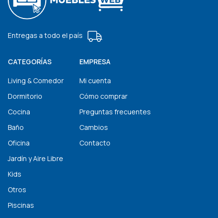
Entregas a todo el país
CATEGORÍAS
EMPRESA
Living & Comedor
Mi cuenta
Dormitorio
Cómo comprar
Cocina
Preguntas frecuentes
Baño
Cambios
Oficina
Contacto
Jardín y Aire Libre
Kids
Otros
Piscinas