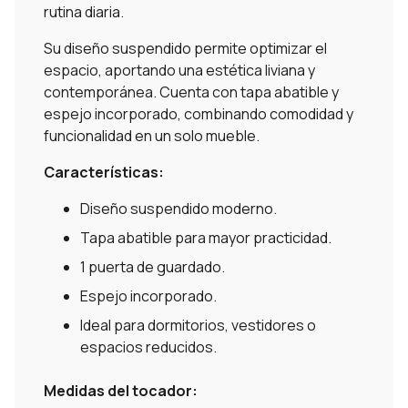
rutina diaria.
Su diseño suspendido permite optimizar el
espacio, aportando una estética liviana y
contemporánea. Cuenta con tapa abatible y
espejo incorporado, combinando comodidad y
funcionalidad en un solo mueble.
Características:
Diseño suspendido moderno.
Tapa abatible para mayor practicidad.
1 puerta de guardado.
Espejo incorporado.
Ideal para dormitorios, vestidores o
espacios reducidos.
Medidas del tocador: