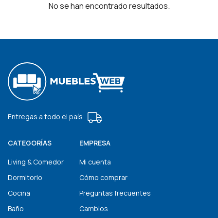
No se han encontrado resultados.
Entregas a todo el país
CATEGORÍAS
EMPRESA
Living & Comedor
Mi cuenta
Dormitorio
Cómo comprar
Cocina
Preguntas frecuentes
Baño
Cambios