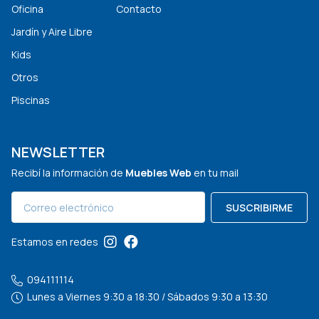
Oficina
Contacto
Jardín y Aire Libre
Kids
Otros
Piscinas
NEWSLETTER
Recibí la información de
Muebles Web
en tu mail
SUSCRIBIRME
Estamos en redes
094111114
Lunes a Viernes 9:30 a 18:30 / Sábados 9:30 a 13:30