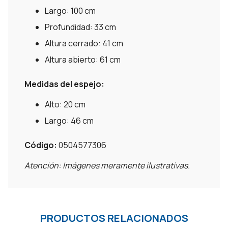
Largo: 100 cm
Profundidad: 33 cm
Altura cerrado: 41 cm
Altura abierto: 61 cm
Medidas del espejo:
Alto: 20 cm
Largo: 46 cm
Código:
0504577306
Atención: Imágenes meramente ilustrativas.
PRODUCTOS RELACIONADOS