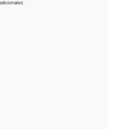
adicionales.