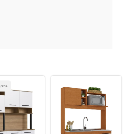
ratis