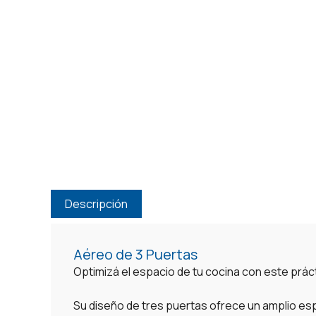
Descripción
Aéreo de 3 Puertas
Optimizá el espacio de tu cocina con este prác
Su diseño de tres puertas ofrece un amplio esp