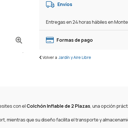
Envíos
Entregas en 24 horas hábiles en Mont
Formas de pago
Volver a
Jardín y Aire Libre
sites con el
Colchón Inflable de 2 Plazas
, una opción práct
rt, mientras que su diseño facilita el transporte y almacenam