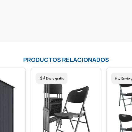
PRODUCTOS RELACIONADOS
Envío gratis
Envío gratis