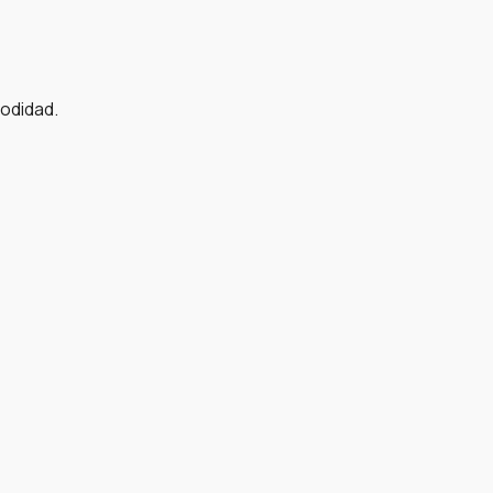
odidad.